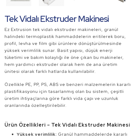
Tek Vidalı Ekstruder Makinesi
Ez Extrusion tek vidalı ekstruder makineleri, granül
halindeki termoplastik hammaddelerin eritilerek boru,
profil, levha ve film gibi ürünlere dönüştürülmesinde
yüksek verimlilik sunar. Basit yapısı, düşük enerji
tüketimi ve bakım kolaylığı ile öne çıkan bu makineler,
hem yardımcı ekstruder olarak hem de ana üretim
ünitesi olarak farklı hatlarda kullanılabilir.
Özellikle PE, PP, PS, ABS ve benzeri malzemelerin kararlı
plastifikasyonu için tasarlanmış olan bu sistem, çeşitli
üretim ihtiyaçlarına göre farklı vida çapı ve uzunluk
oranlarında özelleştirilebilir.
Ürün Özellikleri – Tek Vidalı Ekstruder Makinesi
Yüksek verimlilik:
Granül hammaddelerde kararlı