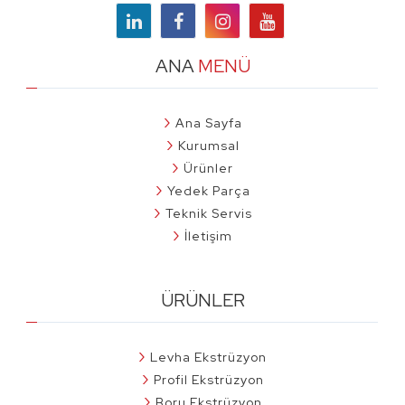
ANA
MENÜ
Ana Sayfa
Kurumsal
Ürünler
Yedek Parça
Teknik Servis
İletişim
ÜRÜNLER
Levha Ekstrüzyon
Profil Ekstrüzyon
Boru Ekstrüzyon