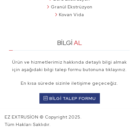
Granül Ekstrüzyon
Kovan Vida
BİLGİ
AL
Ürün ve hizmetlerimiz hakkında detaylı bilgi almak
için aşağıdaki bilgi talep formu butonuna tıklayınız.
En kısa sürede sizinle iletişime geçeceğiz.
BİLGİ TALEP FORMU
EZ EXTRUSİON © Copyright 2025.
Tüm Hakları Saklıdır.