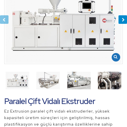
Paralel Çift Vidalı Ekstruder
Ez Extrusion paralel çift vidalı ekstruderler, yüksek
kapasiteli üretim süreçleri için geliştirilmiş, hassas
plastifikasyon ve güçlü karıştırma özelliklerine sahip