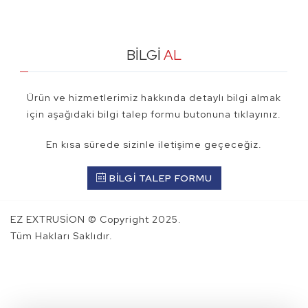
BİLGİ
AL
Ürün ve hizmetlerimiz hakkında detaylı bilgi almak
için aşağıdaki bilgi talep formu butonuna tıklayınız.
En kısa sürede sizinle iletişime geçeceğiz.
BİLGİ TALEP FORMU
EZ EXTRUSİON © Copyright 2025.
Tüm Hakları Saklıdır.