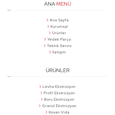
ANA
MENÜ
Ana Sayfa
Kurumsal
Ürünler
Yedek Parça
Teknik Servis
İletişim
ÜRÜNLER
Levha Ekstrüzyon
Profil Ekstrüzyon
Boru Ekstrüzyon
Granül Ekstrüzyon
Kovan Vida