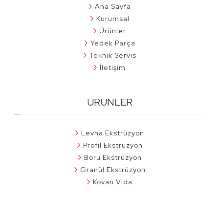
Ana Sayfa
Kurumsal
Ürünler
Yedek Parça
Teknik Servis
İletişim
ÜRÜNLER
Levha Ekstrüzyon
Profil Ekstrüzyon
Boru Ekstrüzyon
Granül Ekstrüzyon
Kovan Vida