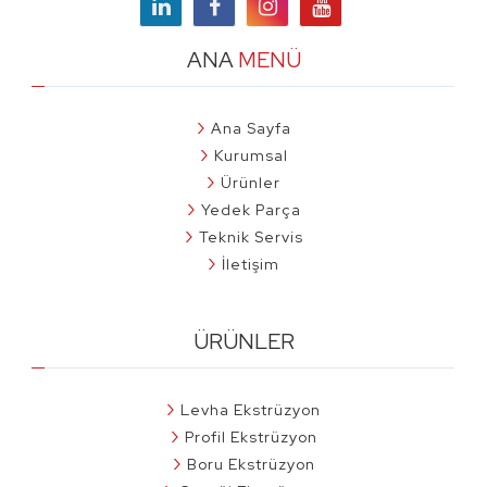
ANA
MENÜ
Ana Sayfa
Kurumsal
Ürünler
Yedek Parça
Teknik Servis
İletişim
ÜRÜNLER
Levha Ekstrüzyon
Profil Ekstrüzyon
Boru Ekstrüzyon