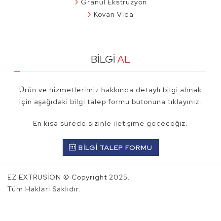
Granül Ekstrüzyon
Kovan Vida
BİLGİ
AL
Ürün ve hizmetlerimiz hakkında detaylı bilgi almak
için aşağıdaki bilgi talep formu butonuna tıklayınız.
En kısa sürede sizinle iletişime geçeceğiz.
BİLGİ TALEP FORMU
EZ EXTRUSİON © Copyright 2025.
Tüm Hakları Saklıdır.